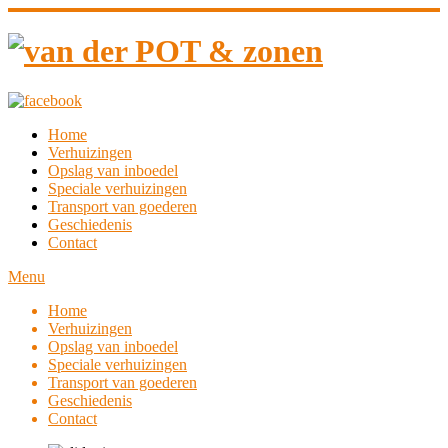
Home
Verhuizingen
Opslag van inboedel
Speciale verhuizingen
Transport van goederen
Geschiedenis
Contact
Menu
Home
Verhuizingen
Opslag van inboedel
Speciale verhuizingen
Transport van goederen
Geschiedenis
Contact