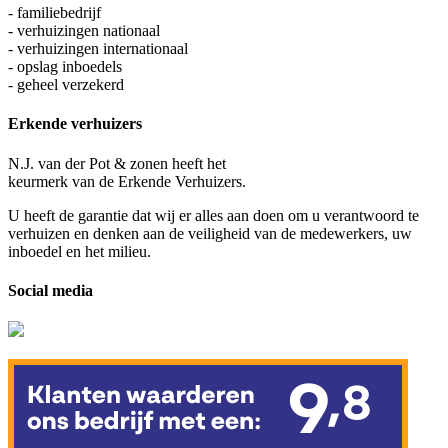
- familiebedrijf
- verhuizingen nationaal
- verhuizingen internationaal
- opslag inboedels
- geheel verzekerd
Erkende verhuizers
N.J. van der Pot & zonen heeft het
keurmerk van de Erkende Verhuizers.
U heeft de garantie dat wij er alles aan doen om u verantwoord te
verhuizen en denken aan de veiligheid van de medewerkers, uw
inboedel en het milieu.
Social media