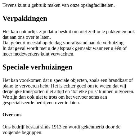
Tevens kunt u gebruik maken van onze opslagfaciliteiten.
Verpakkingen
Het kan natuurlijk zijn dat u besluit om niet zelf in te pakken en ook
dat aan ons over te laten.
Dat gebeurt meestal op de dag voorafgaand aan de verhuizing.
In dat geval wordt met u de afspraak gemaakt wanneer u één of
meer medewerkers kunt verwachten.
Speciale verhuizingen
Het kan voorkomen dat u speciale objecten, zoals een brandkast of
piano te vervoeren hebt. Het is echter goed om te weten dat wij
dergelijke transporten niet altijd en ‘tot elke prijs’ kunnen uitvoeren.
We zijn dan ook niet te trots om het vervoer soms aan
gespecialiseerde bedrijven over te laten.
Over ons
Ons bedrijf bestaat sinds 1913 en wordt gekenmerkt door de
volgende begrippen: