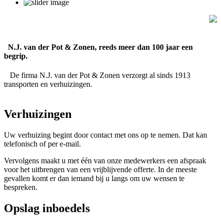
N.J. van der Pot & Zonen, reeds meer dan 100 jaar een
begrip.
De firma N.J. van der Pot & Zonen verzorgt al sinds 1913
transporten en verhuizingen.
Verhuizingen
Uw verhuizing begint door contact met ons op te nemen. Dat kan
telefonisch of per e-mail.
Vervolgens maakt u met één van onze medewerkers een afspraak
voor het uitbrengen van een vrijblijvende offerte. In de meeste
gevallen komt er dan iemand bij u langs om uw wensen te
bespreken.
Opslag inboedels